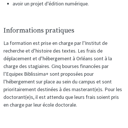
avoir un projet d’édition numérique.
Informations pratiques
La formation est prise en charge par l’Institut de
recherche et d’histoire des textes. Les frais de
déplacement et d’hébergement à Orléans sont à la
charge des stagiaires. Cinq bourses financées par
l’Equipex Biblissima+ sont proposées pour
l’hébergement sur place au sein du campus et sont
prioritairement destinées à des masterant(e)s. Pour les
doctorant(e)s, il est attendu que leurs frais soient pris
en charge par leur école doctorale.