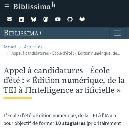
Aller au contenu principal
Biblissima
Accueil
Actualités
Appel à candidatures - École d’été : « Édition numérique, de...
Appel à candidatures - École
d’été : « Édition numérique, de la
TEI à l’Intelligence artificielle »
L’École d’été « Édition numérique, de la TEI à l’IA » a
pour objectif de former
10 stagiaires
(prioritairement