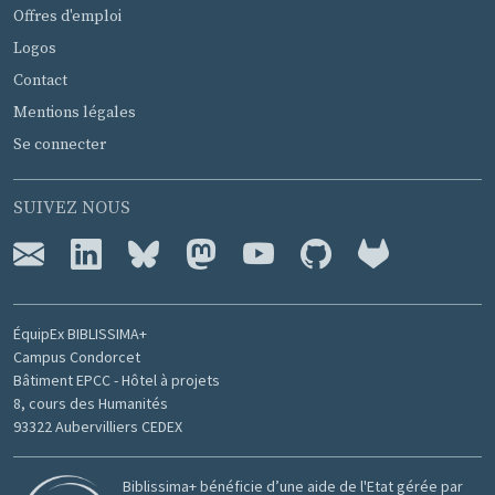
Offres d'emploi
Logos
Contact
Mentions légales
Se connecter
SUIVEZ NOUS
ÉquipEx BIBLISSIMA+
Campus Condorcet
Bâtiment EPCC - Hôtel à projets
8, cours des Humanités
93322 Aubervilliers CEDEX
Biblissima+ bénéficie d’une aide de l'Etat gérée par