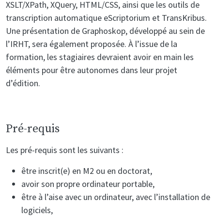
XSLT/XPath, XQuery, HTML/CSS, ainsi que les outils de
transcription automatique eScriptorium et TransKribus.
Une présentation de Graphoskop, développé au sein de
l’IRHT, sera également proposée. À l’issue de la
formation, les stagiaires devraient avoir en main les
éléments pour être autonomes dans leur projet
d’édition.
Pré-requis
Les pré-requis sont les suivants :
être inscrit(e) en M2 ou en doctorat,
avoir son propre ordinateur portable,
être à l’aise avec un ordinateur, avec l’installation de
logiciels,