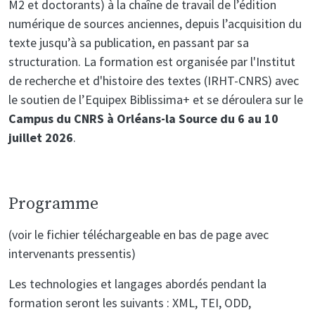
M2 et doctorants) à la chaîne de travail de l’édition
numérique de sources anciennes, depuis l’acquisition du
texte jusqu’à sa publication, en passant par sa
structuration. La formation est organisée par l'Institut
de recherche et d'histoire des textes (IRHT-CNRS) avec
le soutien de l’Equipex Biblissima+ et se déroulera sur le
Campus du CNRS à Orléans-la Source du 6 au 10
juillet 2026
.
Programme
(voir le fichier téléchargeable en bas de page avec
intervenants pressentis)
Les technologies et langages abordés pendant la
formation seront les suivants : XML, TEI, ODD,