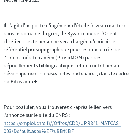
Il s'agit d'un poste d’ingénieur d’étude (niveau master)
dans le domaine du grec, de Byzance ou de l’Orient
chrétien : cette personne sera chargée d’enrichir le
référentiel prosopographique pour les manuscrits de
l’Orient méditerranéen (ProsoMOM) par des
dépouillements bibliographiques et de contribuer au
développement du réseau des partenaires, dans le cadre
de Biblissima +.
Pour postuler, vous trouverez ci-après le lien vers
l'annonce sur le site du CNRS :
https://emploi.cnrs.fr//Offres/CDD/UPR841-MATCAS-
003/Default.aspx%EF%BB%BF