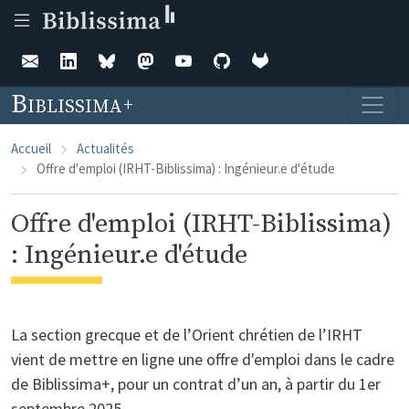
Aller au contenu principal
Biblissima
Accueil
Actualités
Offre d'emploi (IRHT-Biblissima) : Ingénieur.e d'étude
Offre d'emploi (IRHT-Biblissima)
: Ingénieur.e d'étude
La section grecque et de l’Orient chrétien de l’IRHT
vient de mettre en ligne une offre d'emploi dans le cadre
de Biblissima+, pour un contrat d’un an, à partir du 1er
septembre 2025.