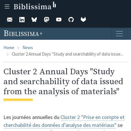
Skip to main content
Biblissima
Home
News
Cluster 2 Annual Days "Study and searchability of data issue...
Cluster 2 Annual Days "Study
and searchability of data issued
from the analysis of materials"
Les journées annuelles du
Cluster 2 "Prise en compte et
cherchabilité des données d’analyse des matériaux"
se