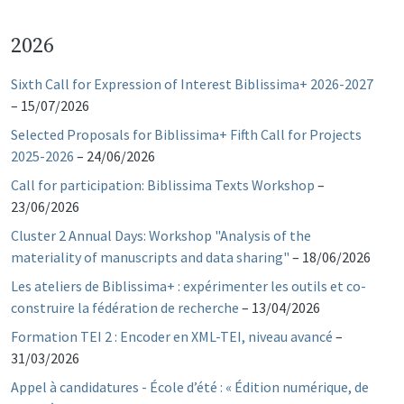
2026
Sixth Call for Expression of Interest Biblissima+ 2026-2027
–
15/07/2026
Selected Proposals for Biblissima+ Fifth Call for Projects
2025-2026
–
24/06/2026
Call for participation: Biblissima Texts Workshop
–
23/06/2026
Cluster 2 Annual Days: Workshop "Analysis of the
materiality of manuscripts and data sharing"
–
18/06/2026
Les ateliers de Biblissima+ : expérimenter les outils et co-
construire la fédération de recherche
–
13/04/2026
Formation TEI 2 : Encoder en XML-TEI, niveau avancé
–
31/03/2026
Appel à candidatures - École d’été : « Édition numérique, de