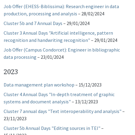
Job Offer (EHESS-Biblissima): Research engineer in data
production, processing and analysis
–
28/02/2024
Cluster 5b and 7 Annual Days
–
29/01/2024
Cluster 3 Annual Days "Artificial intelligence, pattern
recognition and handwriting recognition"
–
29/01/2024
Job Offer (Campus Condorcet): Engineer in bibliographic
data processing
–
23/01/2024
2023
Data management plan workshop
–
15/12/2023
Cluster 4 Annual Days "In-depth treatment of graphic
systems and document analysis"
–
13/12/2023
Cluster 7 annual days "Text interoperability and analysis"
–
23/11/2023
Cluster 5b Annual Days "Editing sources in TEI"
–