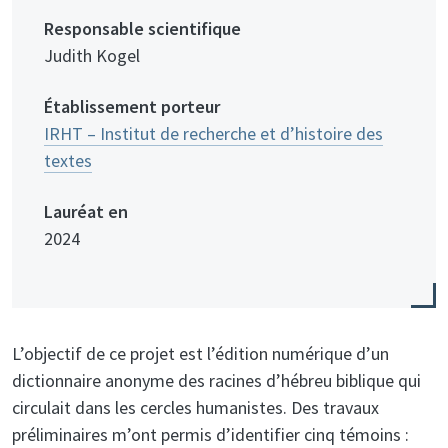
Responsable scientifique
Judith Kogel
Établissement porteur
IRHT – Institut de recherche et d’histoire des
textes
Lauréat en
2024
L’objectif de ce projet est l’édition numérique d’un
dictionnaire anonyme des racines d’hébreu biblique qui
circulait dans les cercles humanistes. Des travaux
préliminaires m’ont permis d’identifier cinq témoins :