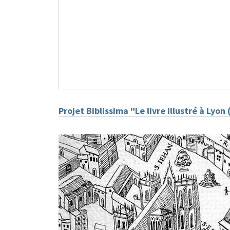
Projet Biblissima "Le livre illustré à Lyo