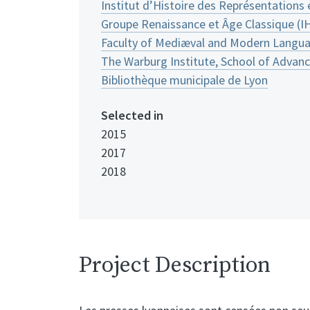
Institut d’Histoire des Représentations
Groupe Renaissance et Âge Classique (I
Faculty of Mediæval and Modern Languag
The Warburg Institute, School of Advanc
Bibliothèque municipale de Lyon
Selected in
2015
2017
2018
Project Description