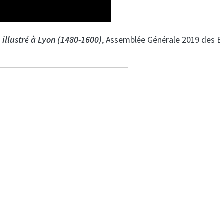
e illustré à Lyon (1480-1600)
, Assemblée Générale 2019 des B