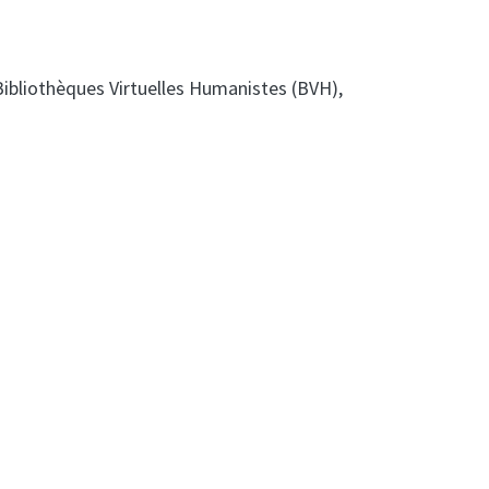
ibliothèques Virtuelles Humanistes (BVH),