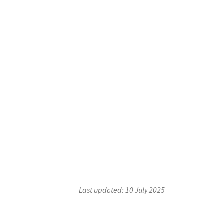
Last updated: 10 July 2025