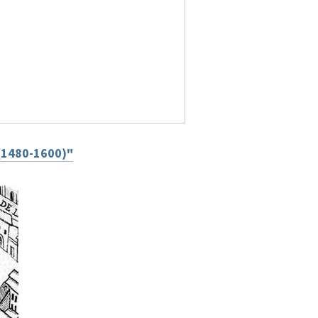
n (1480-1600)"