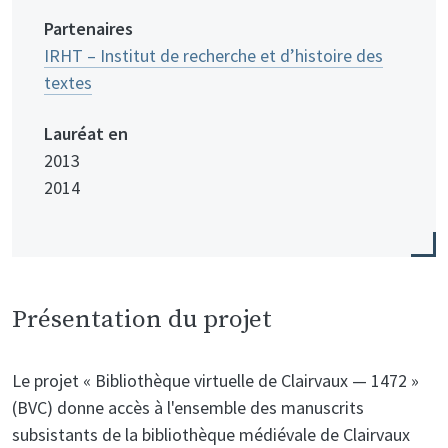
Partenaires
IRHT – Institut de recherche et d’histoire des
textes
Lauréat en
2013
2014
Présentation du projet
Le projet « Bibliothèque virtuelle de Clairvaux — 1472 »
(BVC) donne accès à l'ensemble des manuscrits
subsistants de la bibliothèque médiévale de Clairvaux