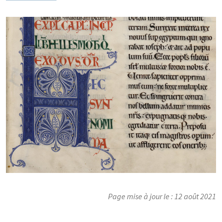
Page mise à jour le : 12 août 2021