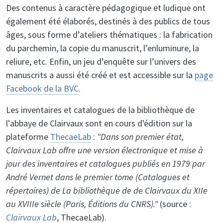
Des contenus à caractère pédagogique et ludique ont
également été élaborés, destinés à des publics de tous
âges, sous forme d’ateliers thématiques : la fabrication
du parchemin, la copie du manuscrit, l’enluminure, la
reliure, etc. Enfin, un jeu d’enquête sur l’univers des
manuscrits a aussi été créé et est accessible sur la
page
Facebook de la BVC
.
Les inventaires et catalogues de la bibliothèque de
l'abbaye de Clairvaux sont en cours d'édition sur la
plateforme
ThecaeLab
:
"Dans son premier état,
Clairvaux Lab offre une version électronique et mise à
jour des inventaires et catalogues publiés en 1979 par
André Vernet dans le premier tome (Catalogues et
répertoires) de La bibliothèque de de Clairvaux du XIIe
au XVIIIe siècle (Paris, Éditions du CNRS)."
(source :
Clairvaux Lab
, ThecaeLab).