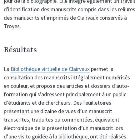
jour de la bibliographie. Elle intègre également un travail
d'identification des manuscrits compris dans les reliures
des manuscrits et imprimés de Clairvaux conservés à
Troyes.
Résultats
La
Bibliothèque virtuelle de Clairvaux
permet la
consultation des manuscrits intégralement numérisés
en couleur, et propose des articles et dossiers d’auto-
formation qui s’adressent principalement à un public
d’étudiants et de chercheurs. Des feuilletoires
présentant une dizaine de vues d’un manuscrit
transcrites, traduites ou commentées, équivalent
électronique de la présentation d’un manuscrit lors
d’une visite guidée à la bibliothèque, ont été réalisés.