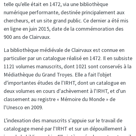
telle qu'elle était en 1472, via une bibliothèque
numérique performante, destinée principalement aux
chercheurs, et un site grand public. Ce dernier a été mis
en ligne en juin 2015, date de la commémoration des
900 ans de Clairvaux.
La bibliothèque médiévale de Clairvaux est connue en
particulier par un catalogue réalisé en 1472. Il en subsiste
1121 volumes manuscrits, dont 1021 sont conservés à la
Médiathèque du Grand Troyes. Elle a fait l'objet
d'importantes études de l'IRHT, dont un catalogue en
deux volumes en cours d'achèvement à l'IRHT, et d'un
classement au registre « Mémoire du Monde » de
l'Unesco en 2009.
L'indexation des manuscrits s'appuie sur le travail de
catalogage mené par l'IRHT et sur un dépouillement à