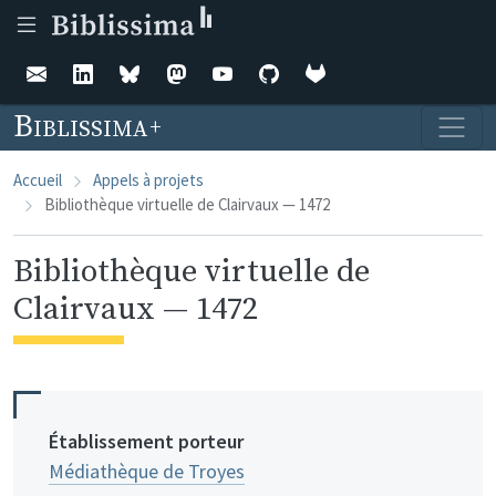
Aller au contenu principal
Biblissima
Accueil
Appels à projets
Bibliothèque virtuelle de Clairvaux — 1472
Bibliothèque virtuelle de
Clairvaux — 1472
Établissement porteur
Médiathèque de Troyes