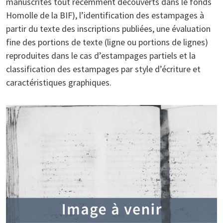
manuscrites tout récemment découverts dans le fonds
Homolle de la BIF), l’identification des estampages à
partir du texte des inscriptions publiées, une évaluation
fine des portions de texte (ligne ou portions de lignes)
reproduites dans le cas d’estampages partiels et la
classification des estampages par style d’écriture et
caractéristiques graphiques.