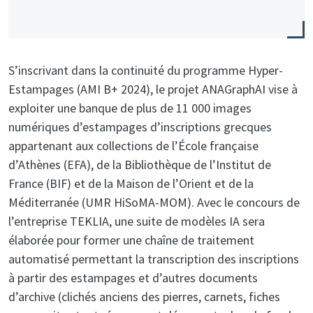
S’inscrivant dans la continuité du programme Hyper-
Estampages (AMI B+ 2024), le projet ANAGraphAI vise à
exploiter une banque de plus de 11 000 images
numériques d’estampages d’inscriptions grecques
appartenant aux collections de l’École française
d’Athènes (EFA), de la Bibliothèque de l’Institut de
France (BIF) et de la Maison de l’Orient et de la
Méditerranée (UMR HiSoMA-MOM). Avec le concours de
l’entreprise TEKLIA, une suite de modèles IA sera
élaborée pour former une chaîne de traitement
automatisé permettant la transcription des inscriptions
à partir des estampages et d’autres documents
d’archive (clichés anciens des pierres, carnets, fiches