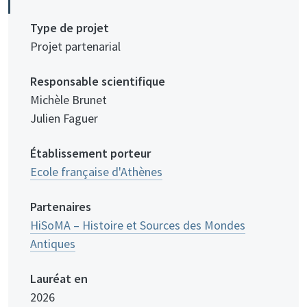
Type de projet
Projet partenarial
Responsable scientifique
Michèle Brunet
Julien Faguer
Établissement porteur
Ecole française d'Athènes
Partenaires
HiSoMA – Histoire et Sources des Mondes
Antiques
Lauréat en
2026