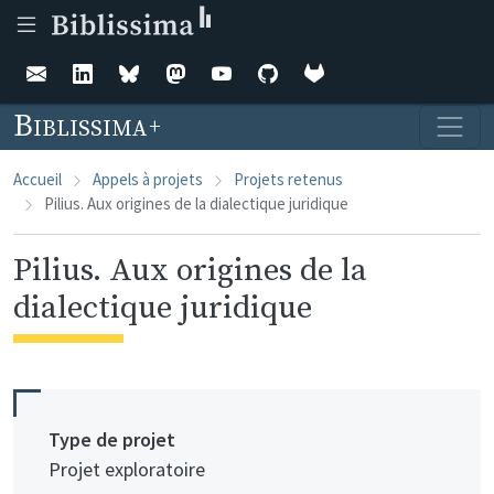
Aller au contenu principal
Biblissima
Accueil
Appels à projets
Projets retenus
Pilius. Aux origines de la dialectique juridique
Pilius. Aux origines de la
dialectique juridique
Type de projet
Projet exploratoire