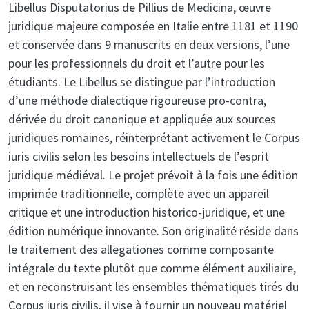
Libellus Disputatorius de Pillius de Medicina, œuvre
juridique majeure composée en Italie entre 1181 et 1190
et conservée dans 9 manuscrits en deux versions, l’une
pour les professionnels du droit et l’autre pour les
étudiants. Le Libellus se distingue par l’introduction
d’une méthode dialectique rigoureuse pro-contra,
dérivée du droit canonique et appliquée aux sources
juridiques romaines, réinterprétant activement le Corpus
iuris civilis selon les besoins intellectuels de l’esprit
juridique médiéval. Le projet prévoit à la fois une édition
imprimée traditionnelle, complète avec un appareil
critique et une introduction historico-juridique, et une
édition numérique innovante. Son originalité réside dans
le traitement des allegationes comme composante
intégrale du texte plutôt que comme élément auxiliaire,
et en reconstruisant les ensembles thématiques tirés du
Corpus iuris civilis, il vise à fournir un nouveau matériel