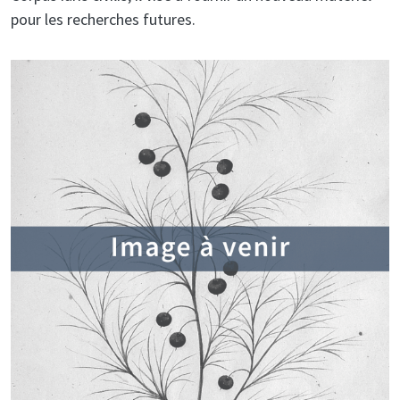
pour les recherches futures.