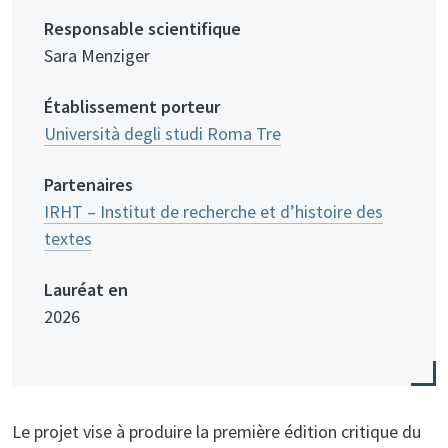
Responsable scientifique
Sara Menziger
Établissement porteur
Università degli studi Roma Tre
Partenaires
IRHT – Institut de recherche et d’histoire des
textes
Lauréat en
2026
Le projet vise à produire la première édition critique du