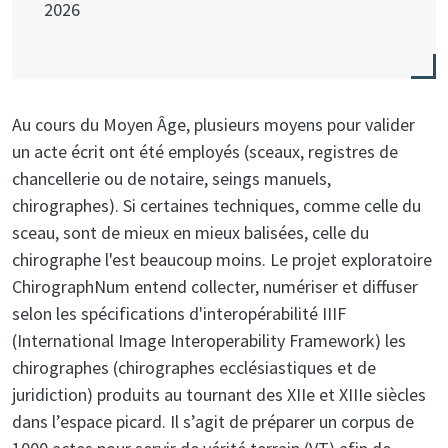
2026
Au cours du Moyen Âge, plusieurs moyens pour valider
un acte écrit ont été employés (sceaux, registres de
chancellerie ou de notaire, seings manuels,
chirographes). Si certaines techniques, comme celle du
sceau, sont de mieux en mieux balisées, celle du
chirographe l'est beaucoup moins. Le projet exploratoire
ChirographNum entend collecter, numériser et diffuser
selon les spécifications d'interopérabilité IIIF
(International Image Interoperability Framework) les
chirographes (chirographes ecclésiastiques et de
juridiction) produits au tournant des XIIe et XIIIe siècles
dans l’espace picard. Il s’agit de préparer un corpus de