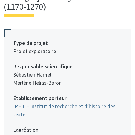
(1170-1270)
Type de projet
Projet exploratoire
Responsable scientifique
Sébastien Hamel
Marlène Helias-Baron
Établissement porteur
IRHT – Institut de recherche et d’histoire des
textes
Lauréat en