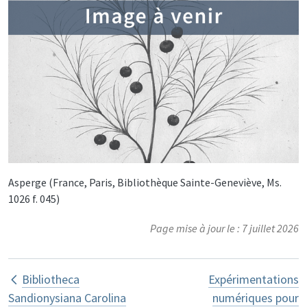
Asperge (France, Paris, Bibliothèque Sainte-Geneviève, Ms.
1026 f. 045)
Page mise à jour le : 7 juillet 2026
Liens transversaux de livre pour Chir
Bibliotheca
Expérimentations
Sandionysiana Carolina
numériques pour