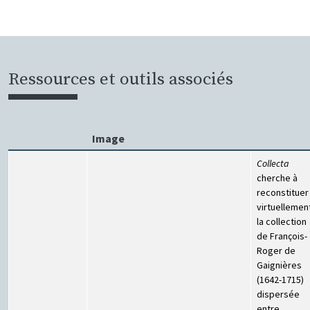
Ressources et outils associés
Image
Collecta
cherche à
reconstituer
virtuellemen
la collection
de François-
Roger de
Gaignières
(1642-1715)
dispersée
entre