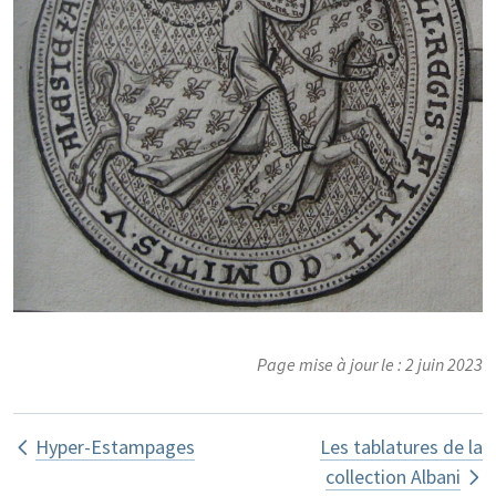
Page mise à jour le : 2 juin 2023
Liens transversaux de livre pour Les d
Hyper-Estampages
Les tablatures de la
collection Albani