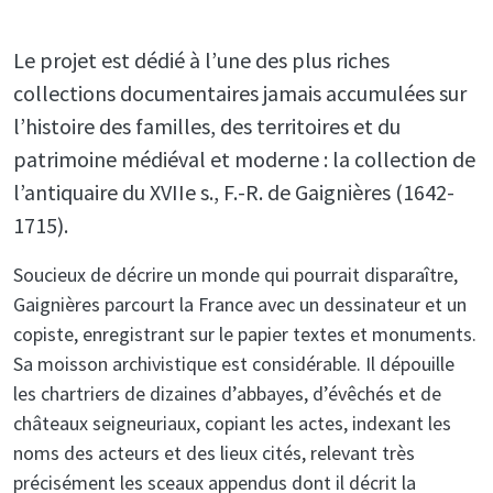
Le projet est dédié à l’une des plus riches
collections documentaires jamais accumulées sur
l’histoire des familles, des territoires et du
patrimoine médiéval et moderne : la collection de
l’antiquaire du XVIIe s., F.-R. de Gaignières (1642-
1715).
Soucieux de décrire un monde qui pourrait disparaître,
Gaignières parcourt la France avec un dessinateur et un
copiste, enregistrant sur le papier textes et monuments.
Sa moisson archivistique est considérable. Il dépouille
les chartriers de dizaines d’abbayes, d’évêchés et de
châteaux seigneuriaux, copiant les actes, indexant les
noms des acteurs et des lieux cités, relevant très
précisément les sceaux appendus dont il décrit la