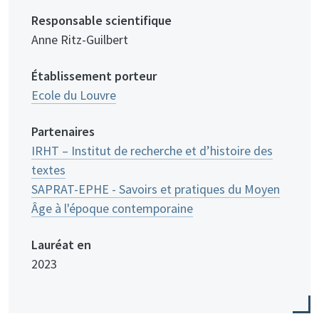
Responsable scientifique
Anne Ritz-Guilbert
Établissement porteur
Ecole du Louvre
Partenaires
IRHT – Institut de recherche et d’histoire des
textes
SAPRAT-EPHE - Savoirs et pratiques du Moyen
Âge à l'époque contemporaine
Lauréat en
2023