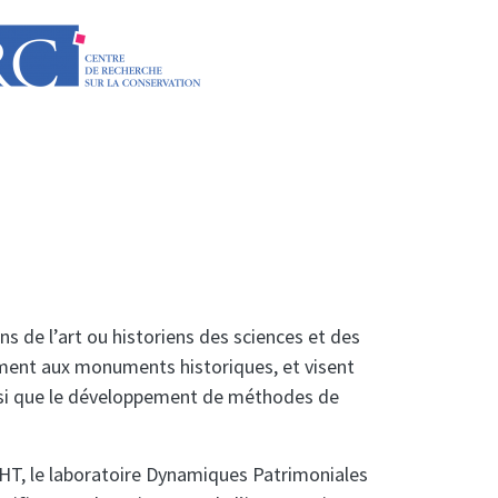
ns de l’art ou historiens des sciences et des
lement aux monuments historiques, et visent
insi que le développement de méthodes de
IRHT, le laboratoire Dynamiques Patrimoniales