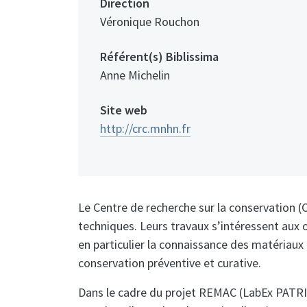
Direction
Véronique Rouchon
Référent(s) Biblissima
Anne Michelin
Site web
http://crc.mnhn.fr
Le Centre de recherche sur la conservation (C
techniques. Leurs travaux s’intéressent aux
en particulier la connaissance des matériaux
conservation préventive et curative.
Dans le cadre du projet REMAC (LabEx PATRIMA