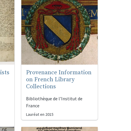
ists
Provenance Information
on French Library
Collections
Bibliothèque de l'Institut de
France
Lauréat en
2015