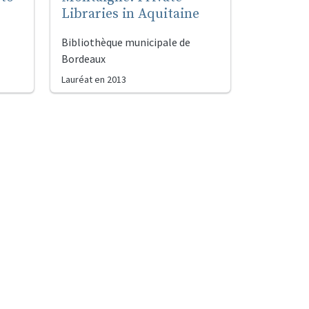
Libraries in Aquitaine
Bibliothèque municipale de
Bordeaux
Lauréat en
2013