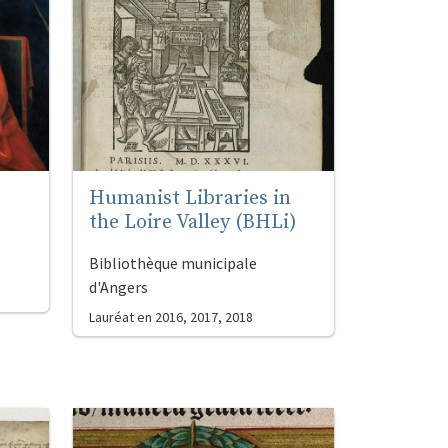
Humanist Libraries in
the Loire Valley (BHLi)
Bibliothèque municipale
d'Angers
Lauréat en
2016, 2017, 2018