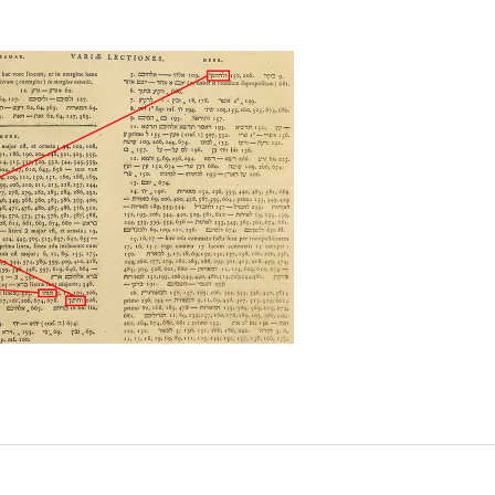
livre pour Reverse Engineering 