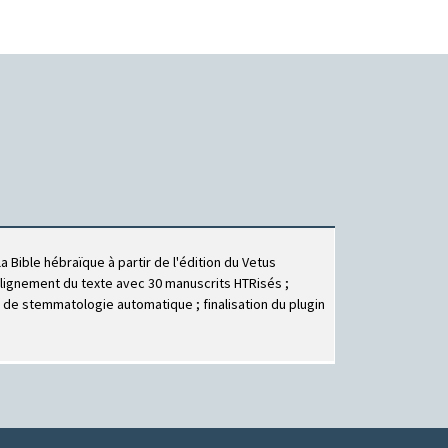
ible hébraïque à partir de l'édition du Vetus
ignement du texte avec 30 manuscrits HTRisés ;
e de stemmatologie automatique ; finalisation du plugin