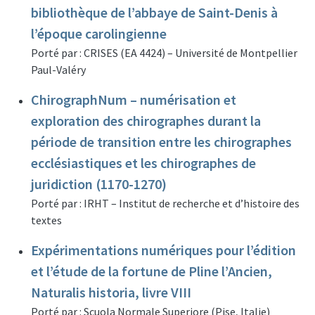
bibliothèque de l’abbaye de Saint-Denis à
l’époque carolingienne
Porté par : CRISES (EA 4424) – Université de Montpellier
Paul-Valéry
ChirographNum – numérisation et
exploration des chirographes durant la
période de transition entre les chirographes
ecclésiastiques et les chirographes de
juridiction (1170-1270)
Porté par : IRHT – Institut de recherche et d’histoire des
textes
Expérimentations numériques pour l’édition
et l’étude de la fortune de Pline l’Ancien,
Naturalis historia, livre VIII
Porté par : Scuola Normale Superiore (Pise, Italie)