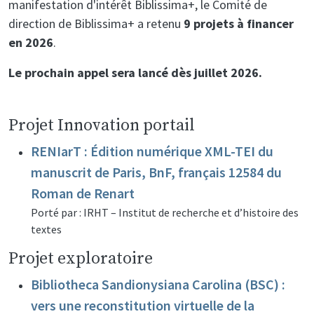
manifestation d'intérêt Biblissima+, le Comité de
direction de Biblissima+ a retenu
9 projets à financer
en 2026
.
Le prochain appel sera lancé dès juillet 2026.
Projet Innovation portail
RENIarT : Édition numérique XML-TEI du
manuscrit de Paris, BnF, français 12584 du
Roman de Renart
Porté par : IRHT – Institut de recherche et d’histoire des
textes
Projet exploratoire
Bibliotheca Sandionysiana Carolina (BSC) :
vers une reconstitution virtuelle de la