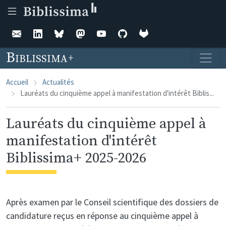
Aller au contenu principal
Biblissima
Accueil
Actualités
Lauréats du cinquième appel à manifestation d'intérêt Biblis...
Lauréats du cinquième appel à
manifestation d'intérêt
Biblissima+ 2025-2026
Après examen par le Conseil scientifique des dossiers de
candidature reçus en réponse au cinquième appel à