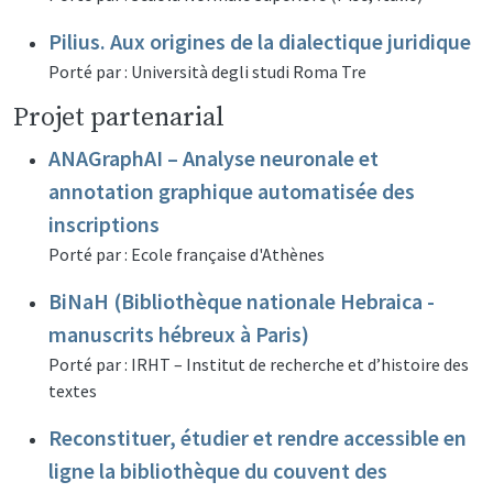
Pilius. Aux origines de la dialectique juridique
Porté par : Università degli studi Roma Tre
Projet partenarial
ANAGraphAI – Analyse neuronale et
annotation graphique automatisée des
inscriptions
Porté par : Ecole française d'Athènes
BiNaH (Bibliothèque nationale Hebraica -
manuscrits hébreux à Paris)
Porté par : IRHT – Institut de recherche et d’histoire des
textes
Reconstituer, étudier et rendre accessible en
ligne la bibliothèque du couvent des