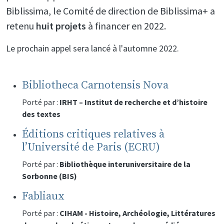
Biblissima, le Comité de direction de Biblissima+ a
retenu
huit projets
à financer en 2022.
Le prochain appel sera lancé à l'automne 2022.
Bibliotheca Carnotensis Nova
Porté par :
IRHT – Institut de recherche et d’histoire
des textes
Éditions critiques relatives à
l’Université de Paris (ECRU)
Porté par :
Bibliothèque interuniversitaire de la
Sorbonne (BIS)
Fabliaux
Porté par :
CIHAM - Histoire, Archéologie, Littératures