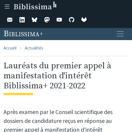
Aller au contenu principal
Biblissima
Accueil
Actualités
Lauréats du premier appel à
manifestation d'intérêt
Biblissima+ 2021-2022
Après examen par le Conseil scientifique des
dossiers de candidature reçus en réponse au
premier appel à manifestation d'intérêt