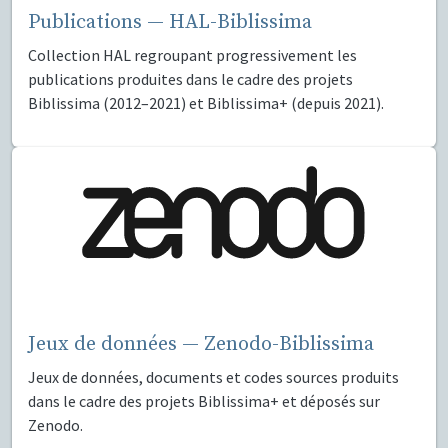
Publications — HAL-Biblissima
Collection HAL regroupant progressivement les
publications produites dans le cadre des projets
Biblissima (2012–2021) et Biblissima+ (depuis 2021).
Jeux de données — Zenodo-Biblissima
Jeux de données, documents et codes sources produits
dans le cadre des projets Biblissima+ et déposés sur
Zenodo.