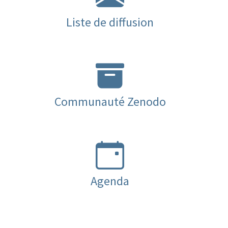
Liste de diffusion
Communauté Zenodo
Agenda