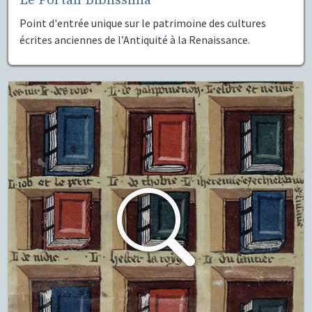
Le Portail Biblissima
Point d'entrée unique sur le patrimoine des cultures
écrites anciennes de l’Antiquité à la Renaissance.