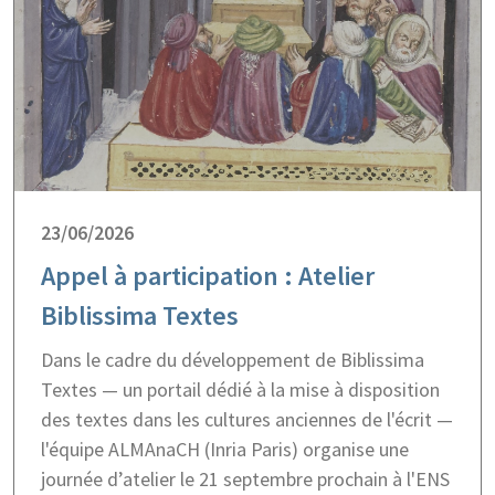
23/06/2026
Appel à participation : Atelier
Biblissima Textes
Dans le cadre du développement de Biblissima
Textes — un portail dédié à la mise à disposition
des textes dans les cultures anciennes de l'écrit —
l'équipe ALMAnaCH (Inria Paris) organise une
journée d’atelier le 21 septembre prochain à l'ENS