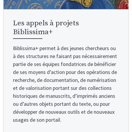
Les appels à projets
Biblissima+
Biblissima+ permet à des jeunes chercheurs ou
à des structures ne faisant pas nécessairement
partie de ses équipes fondatrices de bénéficier
de ses moyens d’action pour des opérations de
recherche, de documentation, de numérisation
et de valorisation portant sur des collections
historiques de manuscrits, d’imprimés anciens
ou d’autres objets portant du texte, ou pour
développer de nouveaux outils et de nouveaux
usages de son portail.