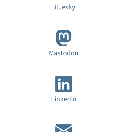
Bluesky
Mastodon
LinkedIn