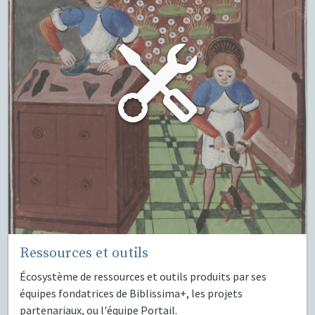
Ressources et outils
Écosystème de ressources et outils produits par ses
équipes fondatrices de Biblissima+, les projets
partenariaux, ou l'équipe Portail.