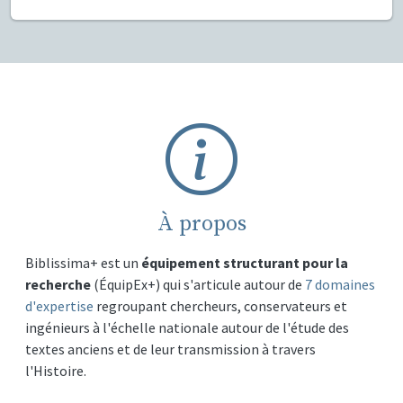
À propos
Biblissima+ est un
équipement structurant pour la
recherche
(ÉquipEx+) qui s'articule autour de
7 domaines
d'expertise
regroupant chercheurs, conservateurs et
ingénieurs à l'échelle nationale autour de l'étude des
textes anciens et de leur transmission à travers
l'Histoire.