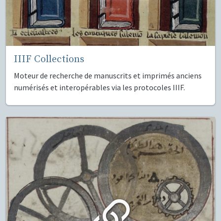
IIIF Collections
Moteur de recherche de manuscrits et imprimés anciens
numérisés et interopérables via les protocoles IIIF.