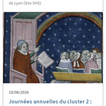
de Lyon (Site SHS).
18/06/2026
Journées annuelles du cluster 2 :