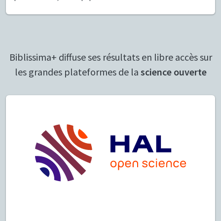
Biblissima+ diffuse ses résultats en libre accès sur
les grandes plateformes de la
science ouverte