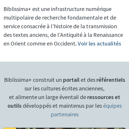
Biblissima+ est une infrastructure numérique
multipolaire de recherche fondamentale et de
service consacrée à l’histoire de la transmission
des textes anciens, de l’Antiquité à la Renaissance
en Orient comme en Occident.
Voir les actualités
Biblissima+ construit un
portail
et des
référentiels
sur les cultures écrites anciennes,
et alimente un large éventail de
ressources et
outils
développés et maintenus par les
équipes
partenaires