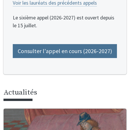
Voir les lauréats des précédents appels
Le sixième appel (2026-2027) est ouvert depuis
le 15 juillet.
Consulter l'appel en cours (2026-2027)
Actualités