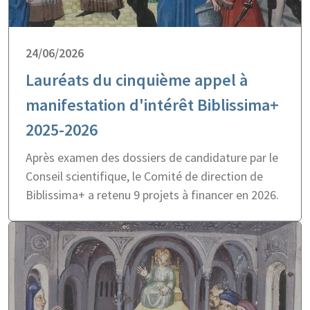
24/06/2026
Lauréats du cinquième appel à
manifestation d'intérêt Biblissima+
2025-2026
Après examen des dossiers de candidature par le
Conseil scientifique, le Comité de direction de
Biblissima+ a retenu 9 projets à financer en 2026.