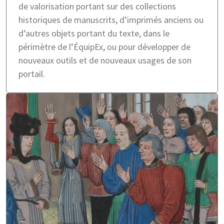
de valorisation portant sur des collections
historiques de manuscrits, d’imprimés anciens ou
d’autres objets portant du texte, dans le
périmètre de l’ÉquipEx, ou pour développer de
nouveaux outils et de nouveaux usages de son
portail.