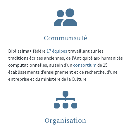
Communauté
Biblissima+ fédère
17 équipes
travaillant sur les
traditions écrites anciennes, de l’Antiquité aux humanités
computationnelles, au sein d'un
consortium
de 15
établissements d’enseignement et de recherche, d’une
entreprise et du ministère de la Culture
Organisation