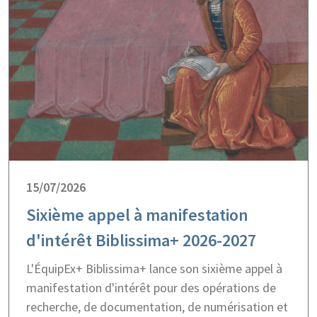
15/07/2026
Sixième appel à manifestation
d'intérêt Biblissima+ 2026-2027
L'ÉquipEx+ Biblissima+ lance son sixième appel à
manifestation d'intérêt pour des opérations de
recherche, de documentation, de numérisation et