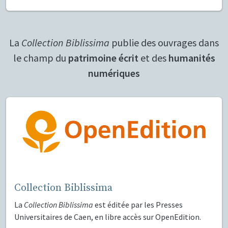
La
Collection Biblissima
publie des ouvrages dans
le champ du
patrimoine écrit
et des
humanités
numériques
Collection Biblissima
La
Collection Biblissima
est éditée par les Presses
Universitaires de Caen, en libre accès sur OpenEdition.