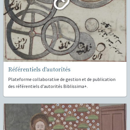
Référentiels d'autorités
Plateforme collaborative de gestion et de publication
des référentiels d'autorités Biblissima+.