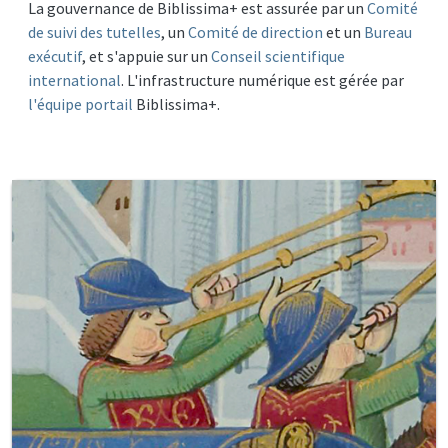
La gouvernance de Biblissima+ est assurée par un
Comité
de suivi des tutelles
, un
Comité de direction
et un
Bureau
exécutif
, et s'appuie sur un
Conseil scientifique
international
. L'infrastructure numérique est gérée par
l'équipe portail
Biblissima+.