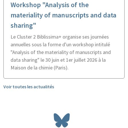
Workshop "Analysis of the
materiality of manuscripts and data
sharing"
Le Cluster 2 Biblissima+ organise ses journées
annuelles sous la forme d'un workshop intitulé
"Analysis of the materiality of manuscripts and
data sharing" le 30 juin et 1er juillet 2026 à la
Maison de la chimie (Paris).
Voir toutes les actualités